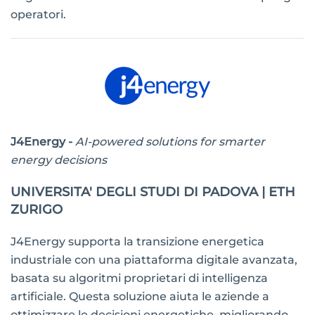
operatori.
J4Energy -
AI-powered solutions for smarter
energy decisions
UNIVERSITA' DEGLI STUDI DI PADOVA | ETH
ZURIGO
J4Energy supporta la transizione energetica
industriale con una piattaforma digitale avanzata,
basata su algoritmi proprietari di intelligenza
artificiale. Questa soluzione aiuta le aziende a
ottimizzare le decisioni energetiche, migliorando