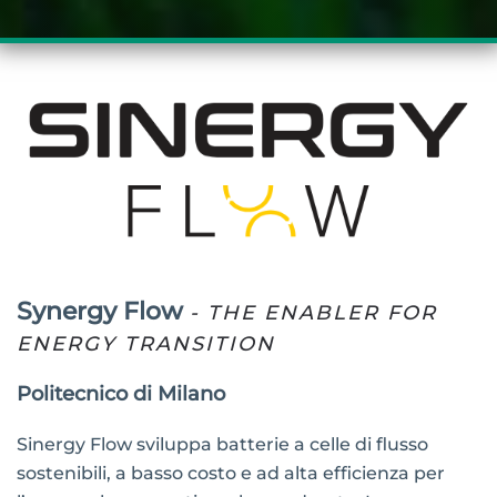
Synergy Flow
- THE ENABLER FOR
ENERGY TRANSITION
Politecnico di Milano
Sinergy Flow sviluppa batterie a celle di flusso
sostenibili, a basso costo e ad alta efficienza per