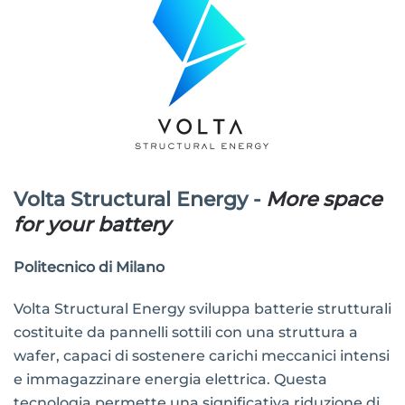
Volta Structural Energy -
More space
for your battery
Politecnico di Milano
Volta Structural Energy sviluppa batterie strutturali
costituite da pannelli sottili con una struttura a
wafer, capaci di sostenere carichi meccanici intensi
e immagazzinare energia elettrica. Questa
tecnologia permette una significativa riduzione di