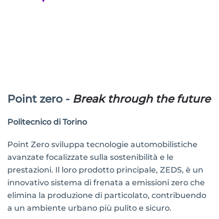
Point zero -
Break through the future
Politecnico di Torino
Point Zero sviluppa tecnologie automobilistiche
avanzate focalizzate sulla sostenibilità e le
prestazioni. Il loro prodotto principale, ZEDS, è un
innovativo sistema di frenata a emissioni zero che
elimina la produzione di particolato, contribuendo
a un ambiente urbano più pulito e sicuro.