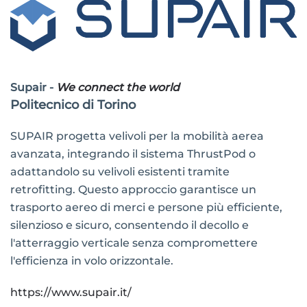
Supair -
We connect the world
Politecnico di Torino
SUPAIR progetta velivoli per la mobilità aerea
avanzata, integrando il sistema ThrustPod o
adattandolo su velivoli esistenti tramite
retrofitting. Questo approccio garantisce un
trasporto aereo di merci e persone più efficiente,
silenzioso e sicuro, consentendo il decollo e
l'atterraggio verticale senza compromettere
l'efficienza in volo orizzontale.
https://www.supair.it/