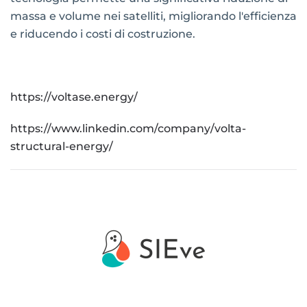
massa e volume nei satelliti, migliorando l'efficienza
e riducendo i costi di costruzione.
https://voltase.energy/
https://www.linkedin.com/company/volta-
structural-energy/