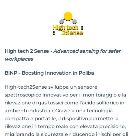
High tech 2 Sense
-
Advanced sensing for safer
workplaces
BINP - Boosting Innovation in Poliba
High-tech2Sense sviluppa un sensore
spettroscopico innovativo per il monitoraggio e la
rilevazione di gas tossici come l’acido solfidrico in
ambienti industriali. Grazie a una tecnologia
compatta e portatile, il dispositivo permette la
rilevazione in tempo reale con elevata precisione,
migliorando la sicurezza e riducendo i rischi per gli