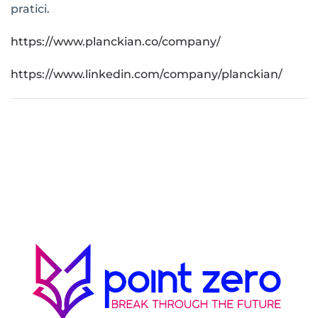
pratici.
https://www.planckian.co/company/
https://www.linkedin.com/company/planckian/