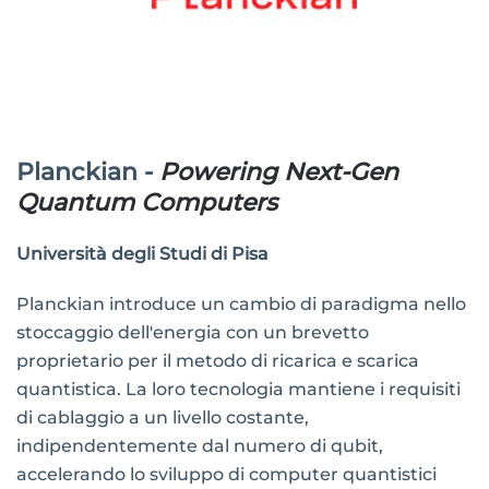
Planckian -
Powering Next-Gen
Quantum Computers
Università degli Studi di Pisa
Planckian introduce un cambio di paradigma nello
stoccaggio dell'energia con un brevetto
proprietario per il metodo di ricarica e scarica
quantistica. La loro tecnologia mantiene i requisiti
di cablaggio a un livello costante,
indipendentemente dal numero di qubit,
accelerando lo sviluppo di computer quantistici