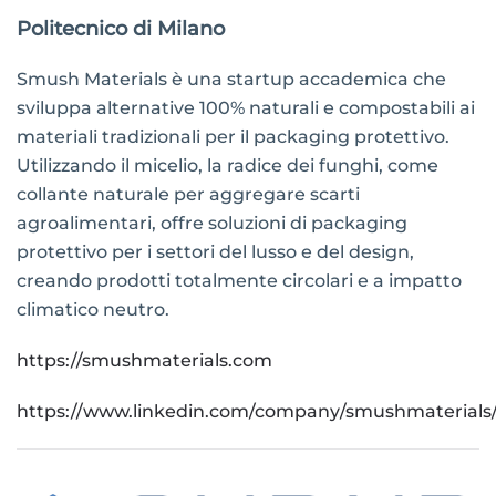
Politecnico di Milano
Smush Materials è una startup accademica che
sviluppa alternative 100% naturali e compostabili ai
materiali tradizionali per il packaging protettivo.
Utilizzando il micelio, la radice dei funghi, come
collante naturale per aggregare scarti
agroalimentari, offre soluzioni di packaging
protettivo per i settori del lusso e del design,
creando prodotti totalmente circolari e a impatto
climatico neutro.
https://smushmaterials.com
https://www.linkedin.com/company/smushmaterials