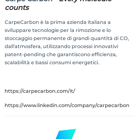
counts
CarpeCarbon è la prima azienda italiana a
sviluppare tecnologie per la rimozione e lo
stoccaggio permanente di grandi quantità di CO₂
dall'atmosfera, utilizzando processi innovativi
patent-pending che garantiscono efficienza,
scalabilità e bassi consumi energetici.
https://carpecarbon.com/it/
https://www.linkedin.com/company/carpecarbon