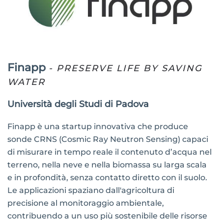
Finapp
- PRESERVE LIFE BY SAVING
WATER
Università degli Studi di Padova
Finapp è una startup innovativa che produce
sonde CRNS (Cosmic Ray Neutron Sensing) capaci
di misurare in tempo reale il contenuto d’acqua nel
terreno, nella neve e nella biomassa su larga scala
e in profondità, senza contatto diretto con il suolo.
Le applicazioni spaziano dall'agricoltura di
precisione al monitoraggio ambientale,
contribuendo a un uso più sostenibile delle risorse