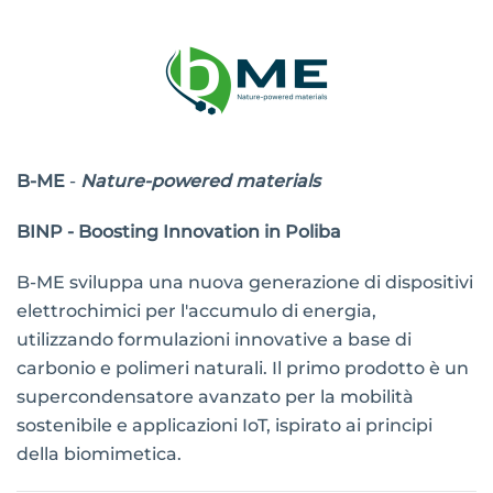
B-ME
-
Nature-powered materials
BINP - Boosting Innovation in Poliba
B-ME sviluppa una nuova generazione di dispositivi
elettrochimici per l'accumulo di energia,
utilizzando formulazioni innovative a base di
carbonio e polimeri naturali. Il primo prodotto è un
supercondensatore avanzato per la mobilità
sostenibile e applicazioni IoT, ispirato ai principi
della biomimetica.