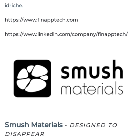
idriche.
https://www.finapptech.com
https://www.linkedin.com/company/finapptech/
Smush Materials
- DESIGNED TO
DISAPPEAR