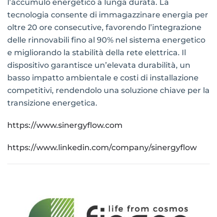
l’accumulo energetico a lunga durata. La
tecnologia consente di immagazzinare energia per
oltre 20 ore consecutive, favorendo l’integrazione
delle rinnovabili fino al 90% nel sistema energetico
e migliorando la stabilità della rete elettrica. Il
dispositivo garantisce un’elevata durabilità, un
basso impatto ambientale e costi di installazione
competitivi, rendendolo una soluzione chiave per la
transizione energetica.
https://www.sinergyflow.com
https://www.linkedin.com/company/sinergyflow