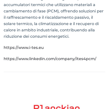
accumulatori termici che utilizzano materiali a
cambiamento di fase (PCM), offrendo soluzioni per
il raffrescamento e il riscaldamento passivo, il
solare termico, la climatizzazione e il recupero di
calore in ambito industriale, contribuendo alla
riduzione dei consumi energetici.
https://www.i-tes.eu
https://www.linkedin.com/company/ites4pcm/