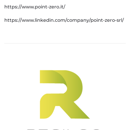
https://www.point-zero.it/
https://www.linkedin.com/company/point-zero-srl/