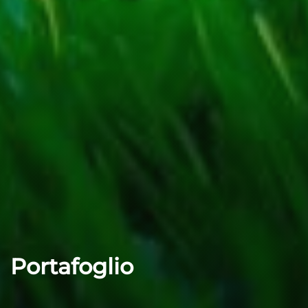
Portafoglio