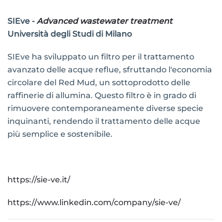
SIEve -
Advanced wastewater treatment
Università degli Studi di Milano
SIEve ha sviluppato un filtro per il trattamento
avanzato delle acque reflue, sfruttando l'economia
circolare del Red Mud, un sottoprodotto delle
raffinerie di allumina. Questo filtro è in grado di
rimuovere contemporaneamente diverse specie
inquinanti, rendendo il trattamento delle acque
più semplice e sostenibile.
https://sie-ve.it/
https://www.linkedin.com/company/sie-ve/