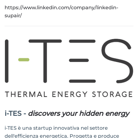
https://www.linkedin.com/company/linkedin-
supair/
i-TES -
discovers your hidden energy
i-TES è una startup innovativa nel settore
dell'efficienza energetica. Progetta e produce