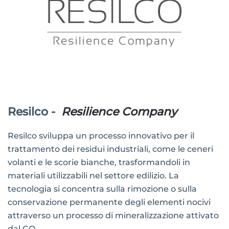
Resilco -
Resilience Company
Resilco sviluppa un processo innovativo per il
trattamento dei residui industriali, come le ceneri
volanti e le scorie bianche, trasformandoli in
materiali utilizzabili nel settore edilizio. La
tecnologia si concentra sulla rimozione o sulla
conservazione permanente degli elementi nocivi
attraverso un processo di mineralizzazione attivato
dal CO₂.